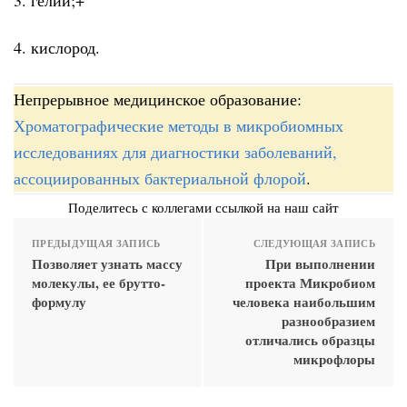
4. кислород.
Непрерывное медицинское образование:
Хроматографические методы в микробиомных
исследованиях для диагностики заболеваний,
ассоциированных бактериальной флорой
.
Поделитесь с коллегами ссылкой на наш сайт
ПРЕДЫДУЩАЯ ЗАПИСЬ
СЛЕДУЮЩАЯ ЗАПИСЬ
Позволяет узнать массу
При выполнении
молекулы, ее брутто-
проекта Микробиом
формулу
человека наибольшим
разнообразием
отличались образцы
микрофлоры