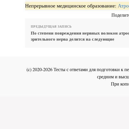
Непрерывное медицинское образование:
Атро
Поделите
ПРЕДЫДУЩАЯ ЗАПИСЬ
По степени повреждения нервных волокон атро
зрительного нерва делится на следующие
(c) 2020-2026 Тесты с ответами для подготовки к
средним и высш
При копи