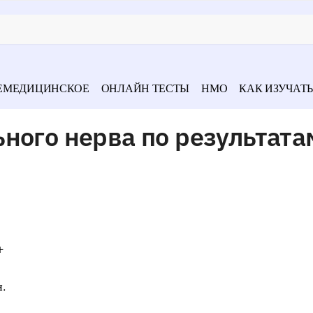
ЕМЕДИЦИНСКОЕ
ОНЛАЙН ТЕСТЫ
НМО
КАК ИЗУЧАТЬ
ного нерва по результата
+
н.