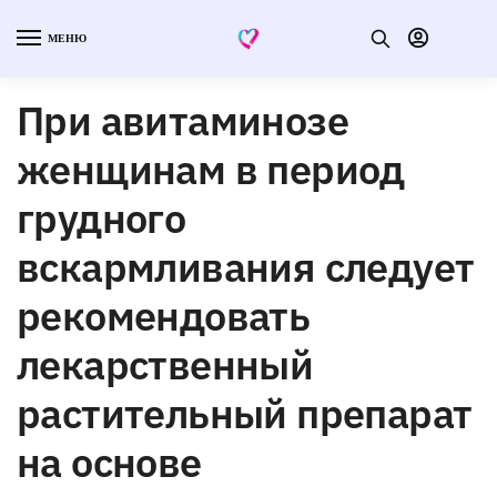
МЕНЮ
При авитаминозе
женщинам в период
грудного
вскармливания следует
рекомендовать
лекарственный
растительный препарат
на основе