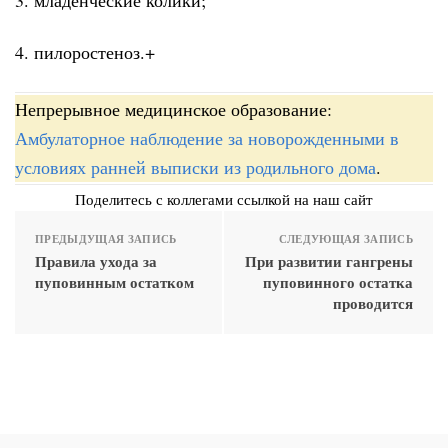
4. пилоростеноз.+
Непрерывное медицинское образование:
Амбулаторное наблюдение за новорожденными в
условиях ранней выписки из родильного дома
.
Поделитесь с коллегами ссылкой на наш сайт
ПРЕДЫДУЩАЯ ЗАПИСЬ
СЛЕДУЮЩАЯ ЗАПИСЬ
Правила ухода за
При развитии гангрены
пуповинным остатком
пуповинного остатка
проводится