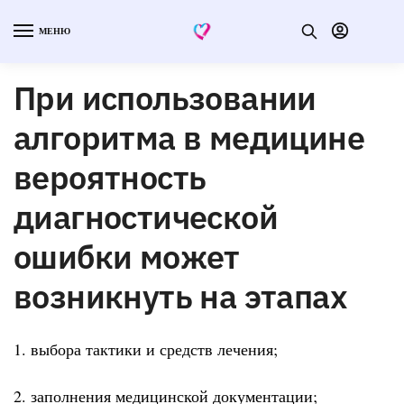
МЕНЮ
При использовании
алгоритма в медицине
вероятность
диагностической
ошибки может
возникнуть на этапах
1. выбора тактики и средств лечения;
2. заполнения медицинской документации;