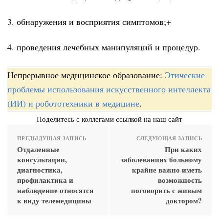
3. обнаружения и восприятия симптомов;+
4. проведения лечебных манипуляций и процедур.
Непрерывное медицинское образование:
Этические
проблемы использования искусственного интеллекта
(ИИ) и робототехники в медицине
.
Поделитесь с коллегами ссылкой на наш сайт
ПРЕДЫДУЩАЯ ЗАПИСЬ
СЛЕДУЮЩАЯ ЗАПИСЬ
Отдаленные
При каких
консультации,
заболеваниях больному
диагностика,
крайне важно иметь
профилактика и
возможность
наблюдение относятся
поговорить с живым
к виду телемедицины
доктором?