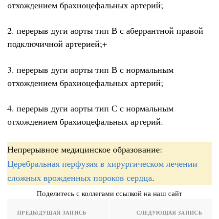
отхождением брахиоцефальных артерий;
2. перерыв дуги аорты тип В с аберрантной правой
подключичной артерией;+
3. перерыв дуги аорты тип В с нормальным
отхождением брахиоцефальных артерий;
4. перерыв дуги аорты тип С с нормальным
отхождением брахиоцефальных артерий.
Непрерывное медицинское образование:
Церебральная перфузия в хирургическом лечении
сложных врожденных пороков сердца
.
Поделитесь с коллегами ссылкой на наш сайт
ПРЕДЫДУЩАЯ ЗАПИСЬ
СЛЕДУЮЩАЯ ЗАПИСЬ