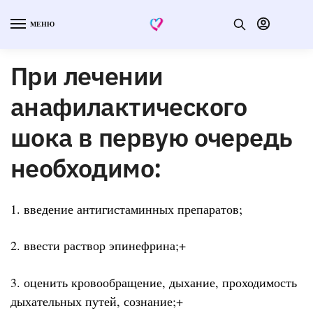
МЕНЮ
При лечении
анафилактического
шока в первую очередь
необходимо:
1. введение антигистаминных препаратов;
2. ввести раствор эпинефрина;+
3. оценить кровообращение, дыхание, проходимость
дыхательных путей, сознание;+