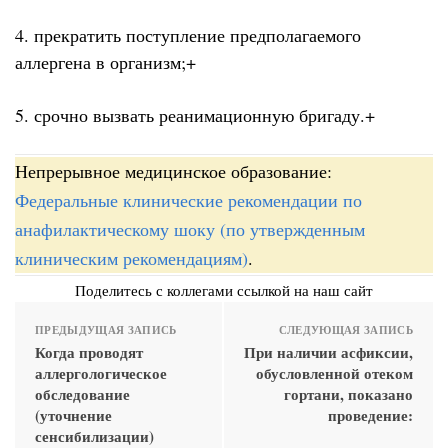
4. прекратить поступление предполагаемого
аллергена в организм;+
5. срочно вызвать реанимационную бригаду.+
Непрерывное медицинское образование:
Федеральные клинические рекомендации по
анафилактическому шоку (по утвержденным
клиническим рекомендациям)
.
Поделитесь с коллегами ссылкой на наш сайт
ПРЕДЫДУЩАЯ ЗАПИСЬ
СЛЕДУЮЩАЯ ЗАПИСЬ
Когда проводят
При наличии асфиксии,
аллергологическое
обусловленной отеком
обследование
гортани, показано
(уточнение
проведение:
сенсибилизации)