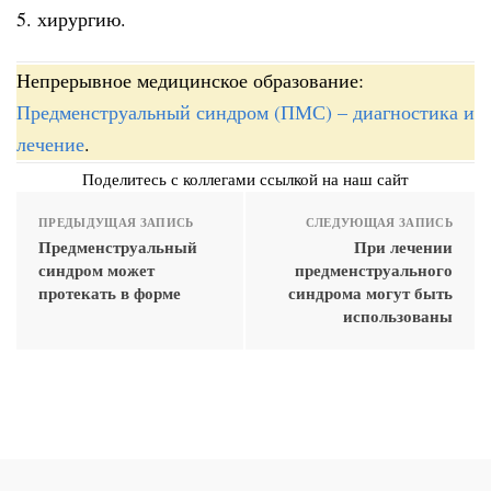
5. хирургию.
Непрерывное медицинское образование:
Предменструальный синдром (ПМС) – диагностика и
лечение
.
Поделитесь с коллегами ссылкой на наш сайт
ПРЕДЫДУЩАЯ ЗАПИСЬ
СЛЕДУЮЩАЯ ЗАПИСЬ
Предменструальный
При лечении
синдром может
предменструального
протекать в форме
синдрома могут быть
использованы