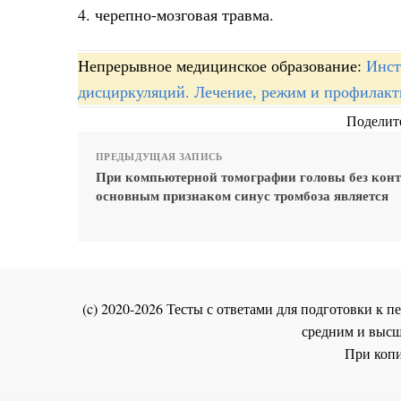
4. черепно-мозговая травма.
Непрерывное медицинское образование:
Инст
дисциркуляций. Лечение, режим и профилакт
Поделите
ПРЕДЫДУЩАЯ ЗАПИСЬ
При компьютерной томографии головы без конт
основным признаком синус тромбоза является
(c) 2020-2026 Тесты с ответами для подготовки к
средним и высш
При копи