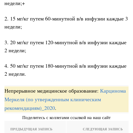
недели;+
2. 15 мг/кг путем 60-минутной в/в инфузии каждые 3
недели;
3. 20 мг/кг путем 120-минутной в/в инфузии каждые
2 недели;
4. 50 мг/кг путем 180-минутной в/в инфузии каждые
2 недели.
Непрерывное медицинское образование:
Карцинома
Меркеля (по утвержденным клиническим
рекомендациям)_2020
.
Поделитесь с коллегами ссылкой на наш сайт
ПРЕДЫДУЩАЯ ЗАПИСЬ
СЛЕДУЮЩАЯ ЗАПИСЬ