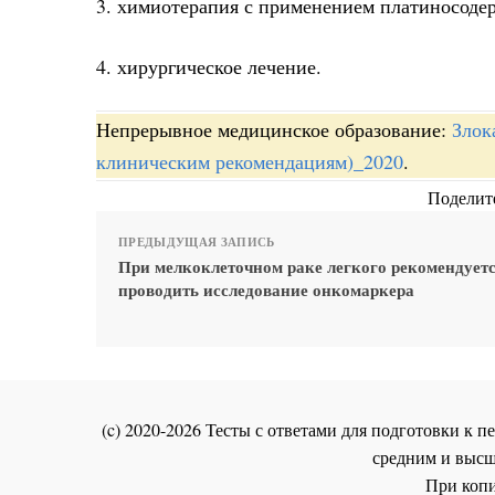
3. химиотерапия с применением платиносоде
4. хирургическое лечение.
Непрерывное медицинское образование:
Злок
клиническим рекомендациям)_2020
.
Поделите
ПРЕДЫДУЩАЯ ЗАПИСЬ
При мелкоклеточном раке легкого рекомендует
проводить исследование онкомаркера
(c) 2020-2026 Тесты с ответами для подготовки к
средним и высш
При копи