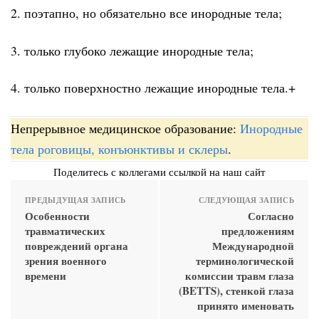
2. поэтапно, но обязательно все инородные тела;
3. только глубоко лежащие инородные тела;
4. только поверхностно лежащие инородные тела.+
Непрерывное медицинское образование:
Инородные
тела роговицы, конъюнктивы и склеры
.
Поделитесь с коллегами ссылкой на наш сайт
ПРЕДЫДУЩАЯ ЗАПИСЬ
СЛЕДУЮЩАЯ ЗАПИСЬ
Особенности
Согласно
травматических
предложениям
повреждений органа
Международной
зрения военного
терминологической
времени
комиссии травм глаза
(BETTS), стенкой глаза
принято именовать