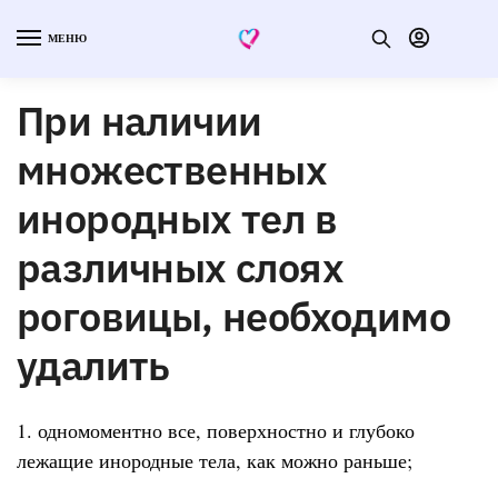
МЕНЮ
При наличии
множественных
инородных тел в
различных слоях
роговицы, необходимо
удалить
1. одномоментно все, поверхностно и глубоко
лежащие инородные тела, как можно раньше;