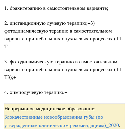
1. брахитерапию в самостоятельном варианте;
2. дистанционную лучевую терапию;+3)
фотодинамическую терапию в самостоятельном
варианте при небольших опухолевых процессах (Т1-
Т
3. фотодинамическую терапию в самостоятельном
варианте при небольших опухолевых процессах (Т1-
Т3);+
4. химиолучевую терапию.+
Непрерывное медицинское образование:
Злокачественные новообразования губы (по
утвержденным клиническим рекомендациям)_2020
.