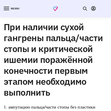
МЕНЮ
При наличии сухой
гангрены пальца/части
стопы и критической
ишемии поражённой
конечности первым
этапом необходимо
выполнить
1. ампутацию пальца/части стопы без пластики