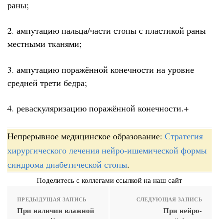
раны;
2. ампутацию пальца/части стопы с пластикой раны
местными тканями;
3. ампутацию поражённой конечности на уровне
средней трети бедра;
4. реваскуляризацию поражённой конечности.+
Непрерывное медицинское образование:
Стратегия
хирургического лечения нейро-ишемической формы
синдрома диабетической стопы
.
Поделитесь с коллегами ссылкой на наш сайт
ПРЕДЫДУЩАЯ ЗАПИСЬ
СЛЕДУЮЩАЯ ЗАПИСЬ
При наличии влажной
При нейро-