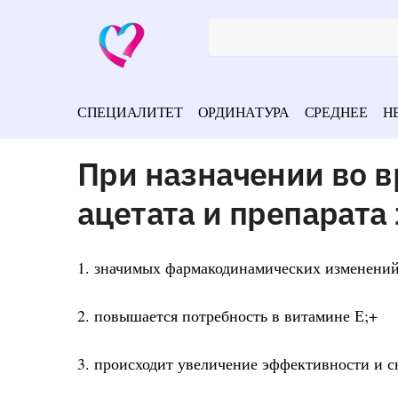
СПЕЦИАЛИТЕТ
ОРДИНАТУРА
СРЕДНЕЕ
Н
При назначении во 
ацетата и препарата
1. значимых фармакодинамических изменений
2. повышается потребность в витамине Е;+
3. происходит увеличение эффективности и с