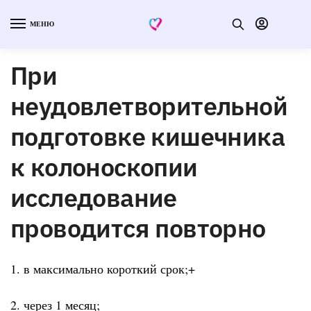
МЕНЮ
При
неудовлетворительной
подготовке кишечника
к колоноскопии
исследование
проводится повторно
1. в максимально короткий срок;+
2. через 1 месяц;