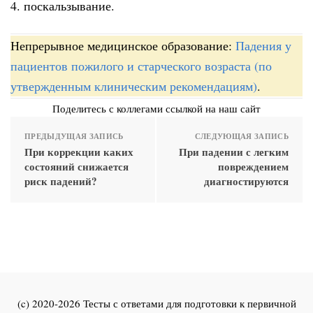
4. поскальзывание.
Непрерывное медицинское образование:
Падения у
пациентов пожилого и старческого возраста (по
утвержденным клиническим рекомендациям)
.
Поделитесь с коллегами ссылкой на наш сайт
ПРЕДЫДУЩАЯ ЗАПИСЬ
СЛЕДУЮЩАЯ ЗАПИСЬ
При коррекции каких
При падении с легким
состояний снижается
повреждением
риск падений?
диагностируются
(c) 2020-2026 Тесты с ответами для подготовки к первичной