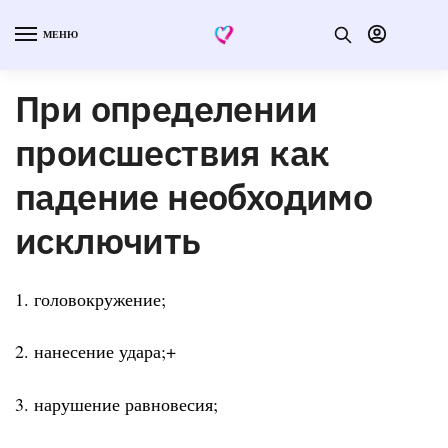
МЕНЮ
При определении
происшествия как
падение необходимо
исключить
1. головокружение;
2. нанесение удара;+
3. нарушение равновесия;