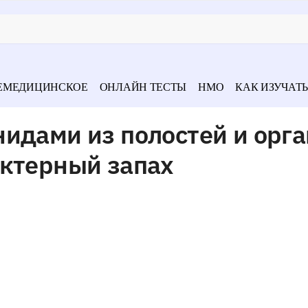
ЕМЕДИЦИНСКОЕ
ОНЛАЙН ТЕСТЫ
НМО
КАК ИЗУЧАТЬ
идами из полостей и орг
актерный запах