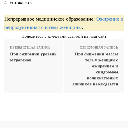
4. снижается.
Непрерывное медицинское образование:
Ожирение и
репродуктивная система женщины
.
Поделитесь с коллегами ссылкой на наш сайт
ПРЕДЫДУЩАЯ ЗАПИСЬ
СЛЕДУЮЩАЯ ЗАПИСЬ
При ожирении уровень
При снижении массы
эстрогенов
тела у женщин с
ожирением и
синдромом
поликистозных
яичников наблюдается