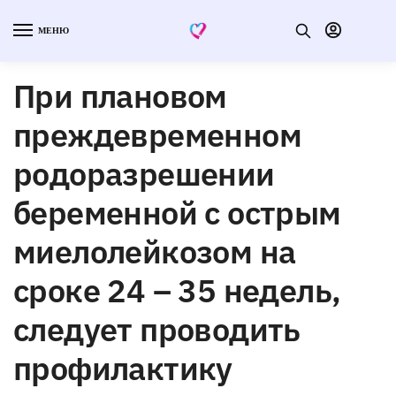
МЕНЮ
При плановом
преждевременном
родоразрешении
беременной с острым
миелолейкозом на
сроке 24 – 35 недель,
следует проводить
профилактику