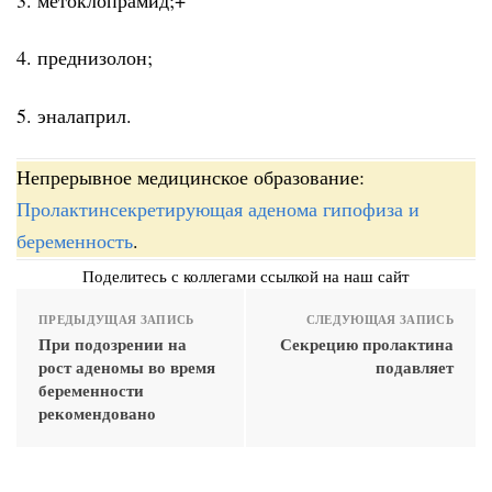
4. преднизолон;
5. эналаприл.
Непрерывное медицинское образование:
Пролактинсекретирующая аденома гипофиза и
беременность
.
Поделитесь с коллегами ссылкой на наш сайт
ПРЕДЫДУЩАЯ ЗАПИСЬ
СЛЕДУЮЩАЯ ЗАПИСЬ
При подозрении на
Секрецию пролактина
рост аденомы во время
подавляет
беременности
рекомендовано