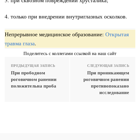
4. только при внедрении внутриглазных осколков.
Непрерывное медицинское образование:
Открытая
травма глаза
.
Поделитесь с коллегами ссылкой на наш сайт
ПРЕДЫДУЩАЯ ЗАПИСЬ
СЛЕДУЮЩАЯ ЗАПИСЬ
При прободном
При проникающем
роговичном ранении
роговичном ранении
положительна проба
противопоказано
исследование