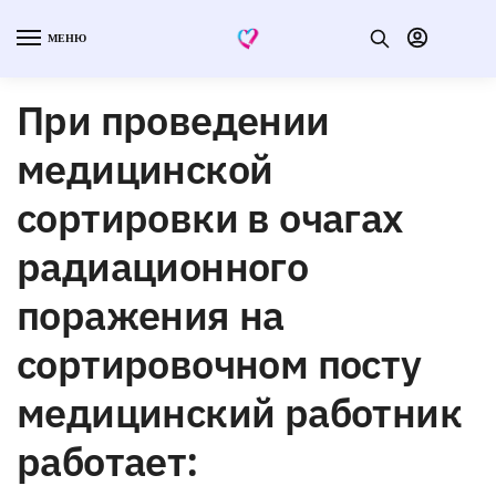
МЕНЮ
При проведении
медицинской
сортировки в очагах
радиационного
поражения на
сортировочном посту
медицинский работник
работает: