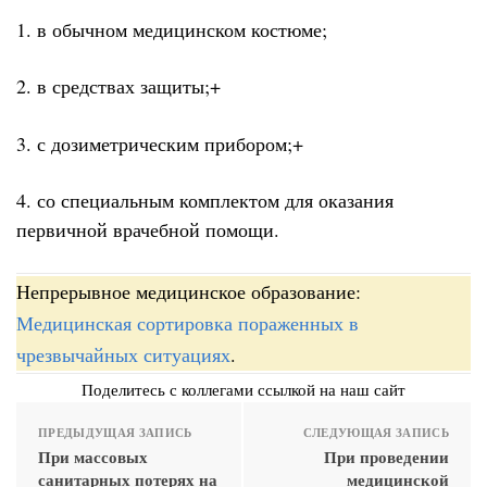
1. в обычном медицинском костюме;
2. в средствах защиты;+
3. с дозиметрическим прибором;+
4. со специальным комплектом для оказания
первичной врачебной помощи.
Непрерывное медицинское образование:
Медицинская сортировка пораженных в
чрезвычайных ситуациях
.
Поделитесь с коллегами ссылкой на наш сайт
ПРЕДЫДУЩАЯ ЗАПИСЬ
СЛЕДУЮЩАЯ ЗАПИСЬ
При массовых
При проведении
санитарных потерях на
медицинской