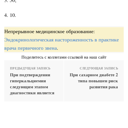
4. 10.
Непрерывное медицинское образование:
Эндокринологическая настороженность в практике
врача первичного звена
.
Поделитесь с коллегами ссылкой на наш сайт
ПРЕДЫДУЩАЯ ЗАПИСЬ
СЛЕДУЮЩАЯ ЗАПИСЬ
При подтверждении
При сахарном диабете 2
гиперкальциемии
типа повышен риск
следующим этапом
развития рака
диагностики является