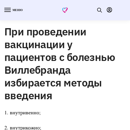
МЕНЮ
При проведении
вакцинации у
пациентов с болезнью
Виллебранда
избирается методы
введения
1. внутривенно;
2. внутрикожно;