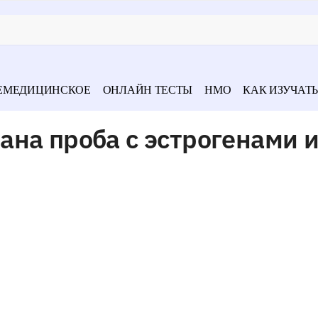
ЕМЕДИЦИНСКОЕ
ОНЛАЙН ТЕСТЫ
НМО
КАК ИЗУЧАТЬ
на проба с эстрогенами 