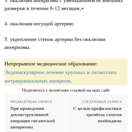
размеров в течение 6-12 месяцев;+
4. окклюзия несущей артерии;
5. укрепление стенок артерии без окклюзии
аневризмы.
Непрерывное медицинское образование:
Эндоваскулярное лечение крупных и гигантских
интракраниальных аневризм
.
Поделитесь с коллегами ссылкой на наш сайт
ПРЕДЫДУЩАЯ ЗАПИСЬ
СЛЕДУЮЩАЯ ЗАПИСЬ
При проведении
С целью профилактики
деконструктивной
тромбоза стентов
операции гигантской
необходимо
аневризмы