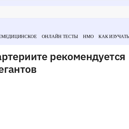
ЕМЕДИЦИНСКОЕ
ОНЛАЙН ТЕСТЫ
НМО
КАК ИЗУЧАТЬ
артериите рекомендуется
егантов