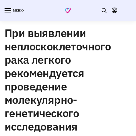
МЕНЮ
При выявлении
неплоскоклеточного
рака легкого
рекомендуется
проведение
молекулярно-
генетического
исследования