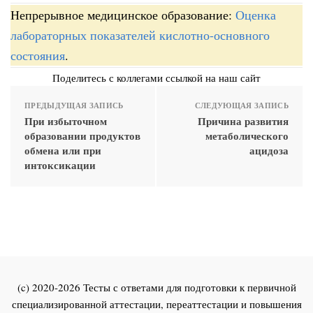
Непрерывное медицинское образование:
Оценка
лабораторных показателей кислотно-основного
состояния
.
Поделитесь с коллегами ссылкой на наш сайт
ПРЕДЫДУЩАЯ ЗАПИСЬ
СЛЕДУЮЩАЯ ЗАПИСЬ
При избыточном
Причина развития
образовании продуктов
метаболического
обмена или при
ацидоза
интоксикации
(c) 2020-2026 Тесты с ответами для подготовки к первичной
специализированной аттестации, переаттестации и повышения