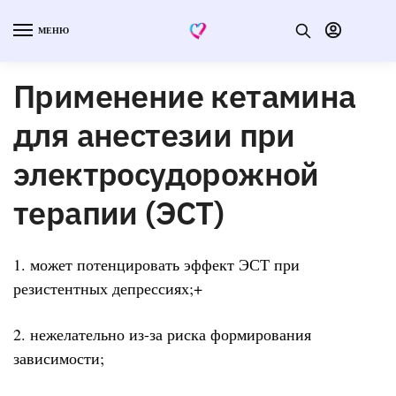
МЕНЮ
Применение кетамина
для анестезии при
электросудорожной
терапии (ЭСТ)
1. может потенцировать эффект ЭСТ при
резистентных депрессиях;+
2. нежелательно из-за риска формирования
зависимости;