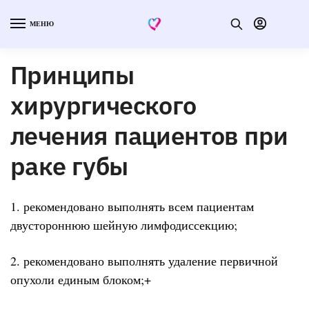
МЕНЮ
Принципы
хирургического
лечения пациентов при
раке губы
1. рекомендовано выполнять всем пациентам
двустороннюю шейную лимфодиссекцию;
2. рекомендовано выполнять удаление первичной
опухоли единым блоком;+