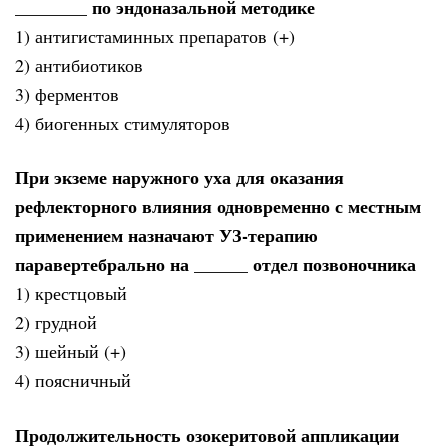
________ по эндоназальной методике
1) антигистаминных препаратов (+)
2) антибиотиков
3) ферментов
4) биогенных стимуляторов
При экземе наружного уха для оказания
рефлекторного влияния одновременно с местным
применением назначают УЗ-терапию
паравертебрально на ______ отдел позвоночника
1) крестцовый
2) грудной
3) шейный (+)
4) поясничный
Продолжительность озокеритовой аппликации