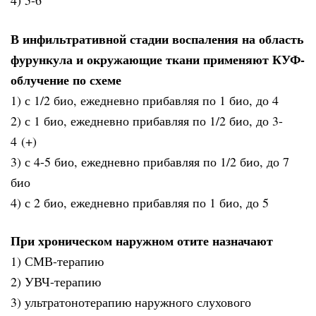
4) 5-6
В инфильтративной стадии воспаления на область
фурункула и окружающие ткани применяют КУФ-
облучение по схеме
1) с 1/2 био, ежедневно прибавляя по 1 био, до 4
2) с 1 био, ежедневно прибавляя по 1/2 био, до 3-
4 (+)
3) с 4-5 био, ежедневно прибавляя по 1/2 био, до 7
био
4) с 2 био, ежедневно прибавляя по 1 био, до 5
При хроническом наружном отите назначают
1) СМВ-терапию
2) УВЧ-терапию
3) ультратонотерапию наружного слухового