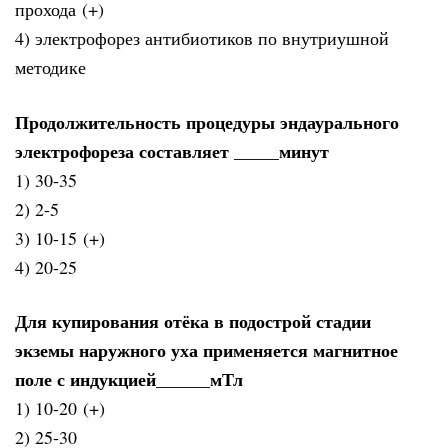
прохода (+)
4) электрофорез антибиотиков по внутриушной
методике
Продолжительность процедуры эндаурального
электрофореза составляет _____минут
1) 30-35
2) 2-5
3) 10-15 (+)
4) 20-25
Для купирования отёка в подострой стадии
экземы наружного уха применяется магнитное
поле с индукцией______мТл
1) 10-20 (+)
2) 25-30