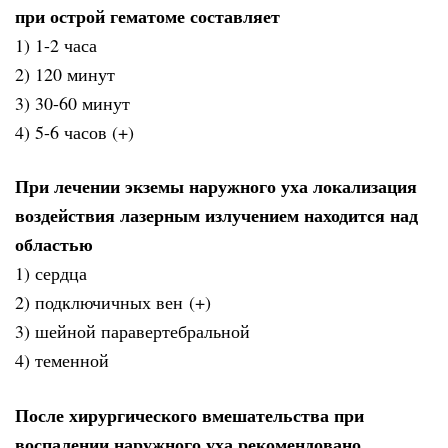
при острой гематоме составляет
1) 1-2 часа
2) 120 минут
3) 30-60 минут
4) 5-6 часов (+)
При лечении экземы наружного уха локализация
воздействия лазерным излучением находится над
областью
1) сердца
2) подключичных вен (+)
3) шейной паравертебральной
4) теменной
После хирургического вмешательства при
воспалении наружного уха рекомендовано