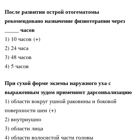
После развития острой отогематомы
рекомендовано назначение физиотерапии через
_____ часов
1) 10 часов (+)
2) 24 часа
3) 48 часов
4) 5 часов
При сухой форме экземы наружного уха с
выраженным зудом применяют дарсонвализацию
1) области вокруг ушной раковины и боковой
поверхности шеи (+)
2) внутриушно
3) области лица
4) области волосистой части головы