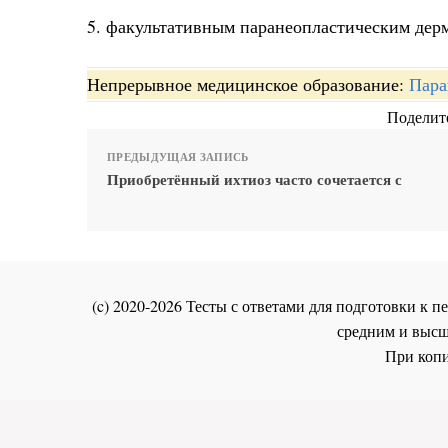
5. факультативным паранеопластическим дер
Непрерывное медицинское образование:
Пара
Поделите
ПРЕДЫДУЩАЯ ЗАПИСЬ
Приобретённый ихтиоз часто сочетается с
(c) 2020-2026 Тесты с ответами для подготовки к
средним и высш
При копи