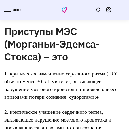
МЕНЮ
Приступы МЭС
(Морганьи-Эдемса-
Стокса) – это
1. критическое замедление сердечного ритма (ЧСС
обычно менее 30 в 1 минуту), вызывающее
нарушение мозгового кровотока и проявляющееся
эпизодами потери сознания, судорогами;+
2. критическое учащение сердечного ритма,
вызывающее нарушение мозгового кровотока и
проявляющееся эпизодами потери сознания,