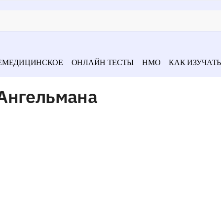
ЕМЕДИЦИНСКОЕ
ОНЛАЙН ТЕСТЫ
НМО
КАК ИЗУЧАТЬ
Ангельмана