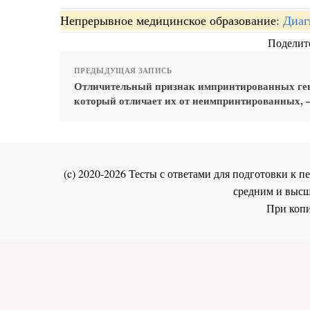
Непрерывное медицинское образование:
Диаг
Поделите
ПРЕДЫДУЩАЯ ЗАПИСЬ
Отличительный признак импринтированных ге
который отличает их от неимпринтированных, 
(c) 2020-2026 Тесты с ответами для подготовки к
средним и высш
При копи