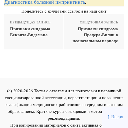
Диагностика болезней импринтинга
.
Поделитесь с коллегами ссылкой на наш сайт
ПРЕДЫДУЩАЯ ЗАПИСЬ
СЛЕДУЮЩАЯ ЗАПИСЬ
Признаки синдрома
Признаки синдрома
Беквита-Видемана
Прадера-Вилли в
неонатальном периоде
(c) 2020-2026 Тесты с ответами для подготовки к первичной
специализированной аттестации, переаттестации и повышения
квалификации медицинских работников со средним и высшим
образованием. Краткие курсы с лекциями и методическими
↑ Вверх
рекомендациями.
При копировании материалов с сайта активная ссылка на