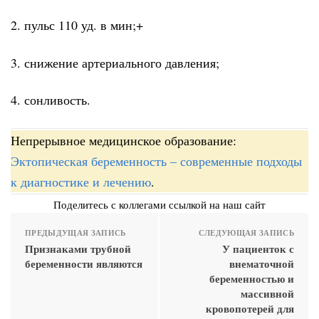
2. пульс 110 уд. в мин;+
3. снижение артериального давления;
4. сонливость.
Непрерывное медицинское образование:
Эктопическая беременность – современные подходы
к диагностике и лечению
.
Поделитесь с коллегами ссылкой на наш сайт
ПРЕДЫДУЩАЯ ЗАПИСЬ
СЛЕДУЮЩАЯ ЗАПИСЬ
Признаками трубной
У пациенток с
беременности являются
внематочной
беременностью и
массивной
кровопотерей для