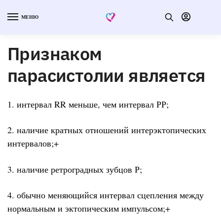
МЕНЮ
Признаком
парасистолии является
1. интервал RR меньше, чем интервал РР;
2. наличие кратных отношений интерэктопических
интервалов;+
3. наличие ретроградных зубцов Р;
4. обычно меняющийся интервал сцепления между
нормальным и эктопическим импульсом;+