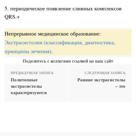
5. периодическое появление сливных комплексов
QRS.+
Непрерывное медицинское образование:
Экстрасистолия (классификация, диагностика,
принципы лечения)
.
Поделитесь с коллегами ссылкой на наш сайт
ПРЕДЫДУЩАЯ ЗАПИСЬ
СЛЕДУЮЩАЯ ЗАПИСЬ
Политопные
Ранние экстрасистолы
экстрасистолы
– это
характеризуются