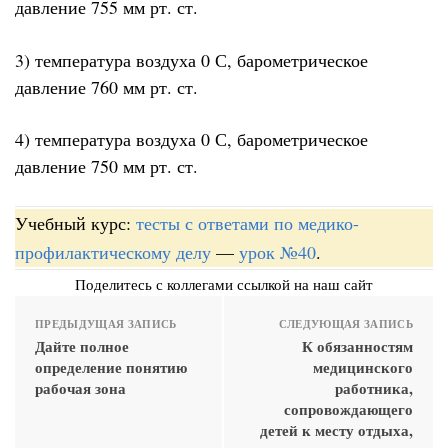
давление 755 мм рт. ст.
3) температура воздуха 0 С, барометрическое
давление 760 мм рт. ст.
4) температура воздуха 0 С, барометрическое
давление 750 мм рт. ст.
Учебный курс:
тесты с ответами по медико-
профилактическому делу
—
урок №40
.
Поделитесь с коллегами ссылкой на наш сайт
ПРЕДЫДУЩАЯ ЗАПИСЬ
СЛЕДУЮЩАЯ ЗАПИСЬ
Дайте полное
К обязанностям
определение понятию
медицинского
рабочая зона
работника,
сопровождающего
детей к месту отдыха,