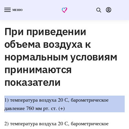
МЕНЮ
При приведении
объема воздуха к
нормальным условиям
принимаются
показатели
1) температура воздуха 20 С, барометрическое
давление 760 мм рт. ст. (+)
2) температура воздуха 20 С, барометрическое