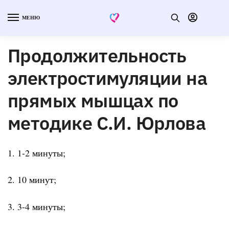
МЕНЮ
Продолжительность
электростимуляции на
прямых мышцах по
методике С.И. Юрлова
1. 1-2 минуты;
2. 10 минут;
3. 3-4 минуты;