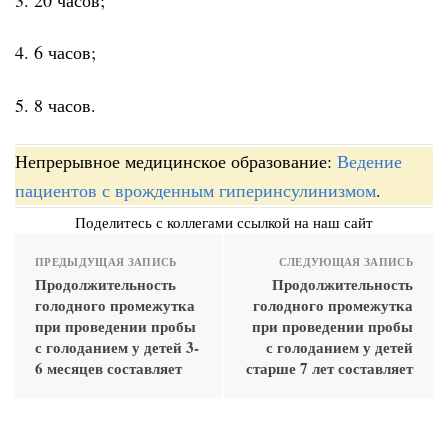
4. 6 часов;
5. 8 часов.
Непрерывное медицинское образование:
Ведение
пациентов с врожденным гиперинсулинизмом
.
Поделитесь с коллегами ссылкой на наш сайт
ПРЕДЫДУЩАЯ ЗАПИСЬ
СЛЕДУЮЩАЯ ЗАПИСЬ
Продолжительность
Продолжительность
голодного промежутка
голодного промежутка
при проведении пробы
при проведении пробы
с голоданием у детей 3-
с голоданием у детей
6 месяцев составляет
старше 7 лет составляет