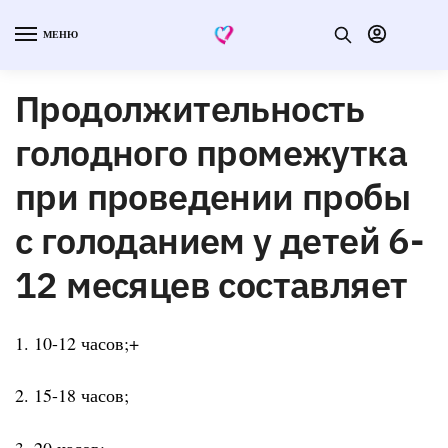
МЕНЮ
Продолжительность
голодного промежутка
при проведении пробы
с голоданием у детей 6-
12 месяцев составляет
1. 10-12 часов;+
2. 15-18 часов;
3. 20 часов;