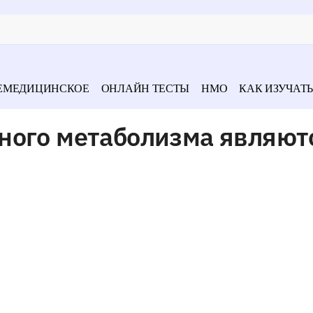
ЕМЕДИЦИНСКОЕ
ОНЛАЙН ТЕСТЫ
НМО
КАК ИЗУЧАТЬ
ного метаболизма являют