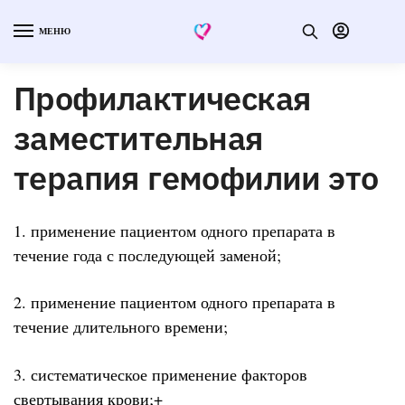
МЕНЮ
Профилактическая
заместительная
терапия гемофилии это
1. применение пациентом одного препарата в
течение года с последующей заменой;
2. применение пациентом одного препарата в
течение длительного времени;
3. систематическое применение факторов
свертывания крови;+