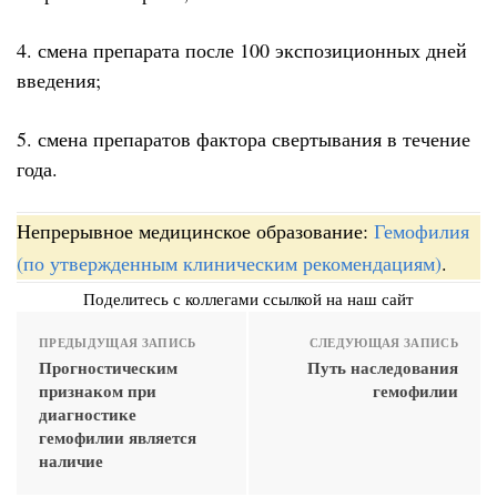
4. смена препарата после 100 экспозиционных дней
введения;
5. смена препаратов фактора свертывания в течение
года.
Непрерывное медицинское образование:
Гемофилия
(по утвержденным клиническим рекомендациям)
.
Поделитесь с коллегами ссылкой на наш сайт
ПРЕДЫДУЩАЯ ЗАПИСЬ
СЛЕДУЮЩАЯ ЗАПИСЬ
Прогностическим
Путь наследования
признаком при
гемофилии
диагностике
гемофилии является
наличие