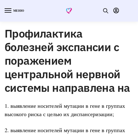
МЕНЮ
Профилактика
болезней экспансии с
поражением
центральной нервной
системы направлена на
1. выявление носителей мутации в гене в группах
высокого риска с целью их диспансеризации;
2. выявление носителей мутации в гене в группах