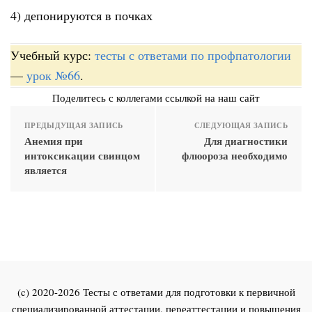
4) депонируются в почках
Учебный курс:
тесты с ответами по профпатологии
—
урок №66
.
Поделитесь с коллегами ссылкой на наш сайт
ПРЕДЫДУЩАЯ ЗАПИСЬ
СЛЕДУЮЩАЯ ЗАПИСЬ
Анемия при
Для диагностики
интоксикации свинцом
флюороза необходимо
является
(c) 2020-2026 Тесты с ответами для подготовки к первичной
специализированной аттестации, переаттестации и повышения