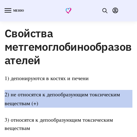
МЕНЮ
Свойства
метгемоглобинообразов
ателей
1) депонируются в костях и печени
2) не относятся к депообразующим токсическим
веществам (+)
3) относятся к депообразующим токсическим
веществам