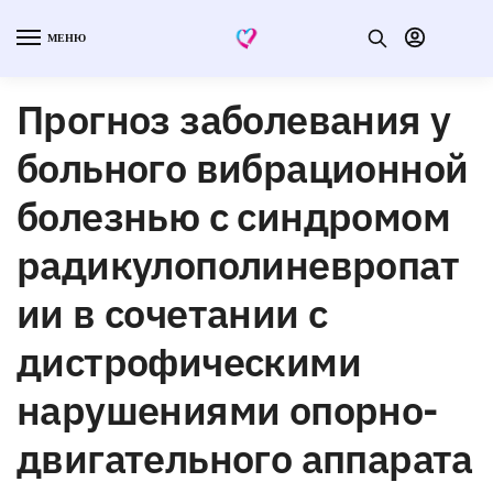
МЕНЮ
Прогноз заболевания у
больного вибрационной
болезнью с синдромом
радикулополиневропат
ии в сочетании с
дистрофическими
нарушениями опорно-
двигательного аппарата