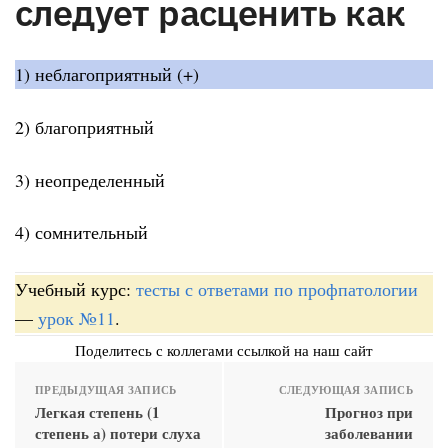
следует расценить как
1) неблагоприятный (+)
2) благоприятный
3) неопределенный
4) сомнительный
Учебный курс:
тесты с ответами по профпатологии
—
урок №11
.
Поделитесь с коллегами ссылкой на наш сайт
ПРЕДЫДУЩАЯ ЗАПИСЬ
СЛЕДУЮЩАЯ ЗАПИСЬ
Легкая степень (1
Прогноз при
степень а) потери слуха
заболевании