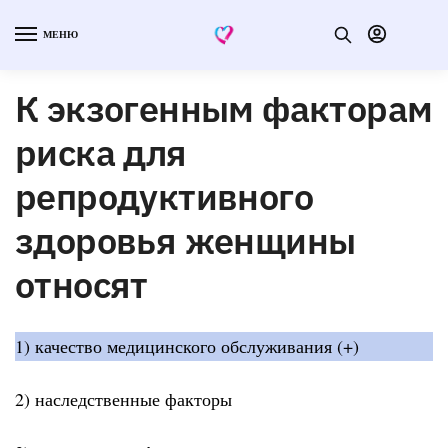
МЕНЮ
К экзогенным факторам
риска для
репродуктивного
здоровья женщины
относят
1) качество медицинского обслуживания (+)
2) наследственные факторы