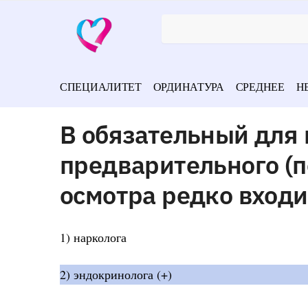
СПЕЦИАЛИТЕТ
ОРДИНАТУРА
СРЕДНЕЕ
Н
В обязательный для 
предварительного (
осмотра редко входи
1) нарколога
2) эндокринолога (+)