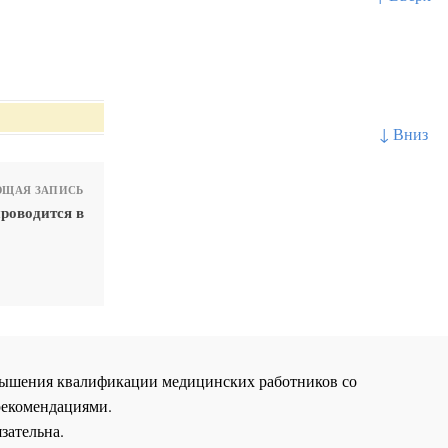
↓ Вниз
ЩАЯ ЗАПИСЬ
проводится в
повышения квалификации медицинских работников со
рекомендациями.
зательна.