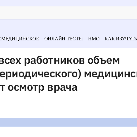
ЕМЕДИЦИНСКОЕ
ОНЛАЙН ТЕСТЫ
НМО
КАК ИЗУЧАТЬ
всех работников объем
периодического) медицинс
т осмотр врача