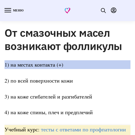
МЕНЮ
От смазочных масел
возникают фолликулы
1) на местах контакта (+)
2) по всей поверхности кожи
3) на коже сгибателей и разгибателей
4) на коже спины, плеч и предплечий
Учебный курс:
тесты с ответами по профпатологии