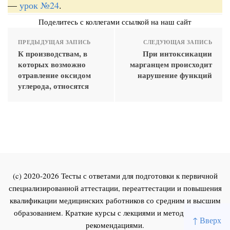
—
урок №24
.
Поделитесь с коллегами ссылкой на наш сайт
ПРЕДЫДУЩАЯ ЗАПИСЬ
СЛЕДУЮЩАЯ ЗАПИСЬ
К производствам, в
При интоксикации
которых возможно
марганцем происходит
отравление оксидом
нарушение функций
углерода, относятся
(c) 2020-2026 Тесты с ответами для подготовки к первичной
специализированной аттестации, переаттестации и повышения
квалификации медицинских работников со средним и высшим
образованием. Краткие курсы с лекциями и методическими
↑ Вверх
рекомендациями.